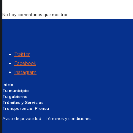
No hay comentarios que mostrar.
Twitter
Facebook
Instagram
Inicio
Tu municipio
Tu gobierno
Trámites y Servicios
Transparencia, Prensa
Aviso de privacidad – Términos y condiciones