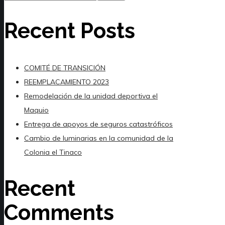
Recent Posts
COMITÉ DE TRANSICIÓN
REEMPLACAMIENTO 2023
Remodelación de la unidad deportiva el
Maquio
Entrega de apoyos de seguros catastróficos
Cambio de luminarias en la comunidad de la
Colonia el Tinaco
Recent
Comments