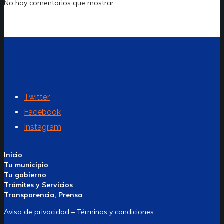
No hay comentarios que mostrar.
Twitter
Facebook
Instagram
Inicio
Tu municipio
Tu gobierno
Trámites y Servicios
Transparencia, Prensa
Aviso de privacidad – Términos y condiciones