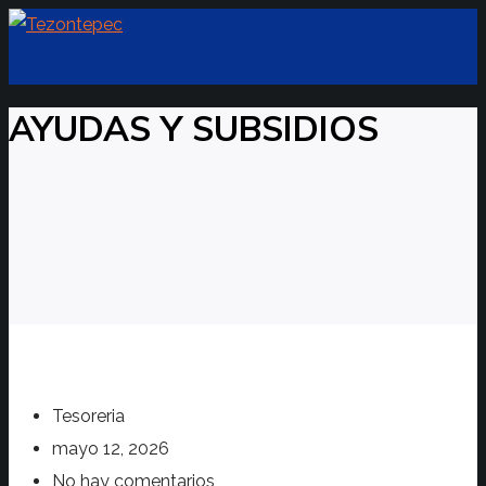
AYUDAS Y SUBSIDIOS
Tesoreria
mayo 12, 2026
No hay comentarios