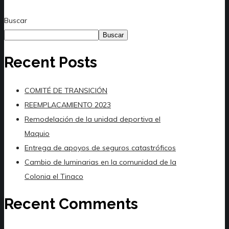
Buscar
Buscar
Recent Posts
COMITÉ DE TRANSICIÓN
REEMPLACAMIENTO 2023
Remodelación de la unidad deportiva el
Maquio
Entrega de apoyos de seguros catastróficos
Cambio de luminarias en la comunidad de la
Colonia el Tinaco
Recent Comments