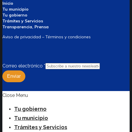
Inicio
Tu municipio
Tu gobierno
Trámites y Servicios
Transparencia, Prensa
Aviso de privacidad – Términos y condiciones
Correo electrónico
*
Enviar
Close Menu
Tu gobierno
Tu municipio
Trámites y Servicios