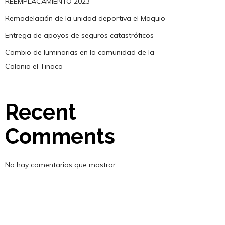
REEMPLACAMIENTO 2023
Remodelación de la unidad deportiva el Maquio
Entrega de apoyos de seguros catastróficos
Cambio de luminarias en la comunidad de la
Colonia el Tinaco
Recent
Comments
No hay comentarios que mostrar.