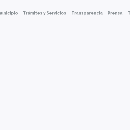
unicipio
Trámites y Servicios
Transparencia
Prensa
T