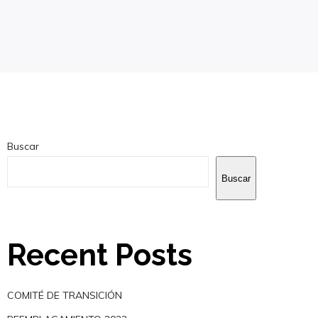
Buscar
Buscar
Recent Posts
COMITÉ DE TRANSICIÓN