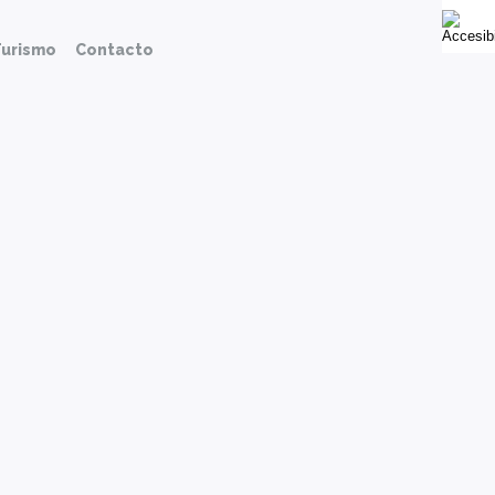
urismo
Contacto