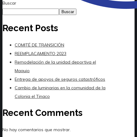
Buscar
Buscar
Recent Posts
COMITÉ DE TRANSICIÓN
REEMPLACAMIENTO 2023
Remodelación de la unidad deportiva el
Maquio
Entrega de apoyos de seguros catastróficos
Cambio de luminarias en la comunidad de la
Colonia el Tinaco
Recent Comments
No hay comentarios que mostrar.