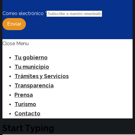
Correo electrónico
*
Enviar
Close Menu
Tu gobierno
Tu municipio
Trámites y Servicios
Transparencia
Prensa
Turismo
Contacto
Start Typing