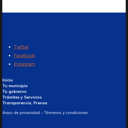
Twitter
Facebook
Instagram
Inicio
Tu municipio
Tu gobierno
Trámites y Servicios
Transparencia, Prensa
Aviso de privacidad – Términos y condiciones