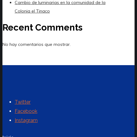
Cambio de luminarias en la comunidad de la
Colonia el Tinaco
Recent Comments
No hay comentarios que mostrar.
Twitter
Facebook
Instagram