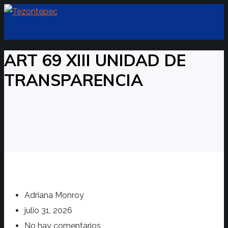
ART 69 XIII UNIDAD DE
TRANSPARENCIA
Adriana Monroy
julio 31, 2026
No hay comentarios