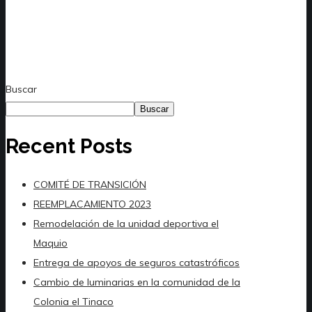
Buscar
Buscar
Recent Posts
COMITÉ DE TRANSICIÓN
REEMPLACAMIENTO 2023
Remodelación de la unidad deportiva el
Maquio
Entrega de apoyos de seguros catastróficos
Cambio de luminarias en la comunidad de la
Colonia el Tinaco