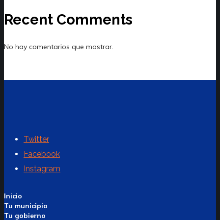
Recent Comments
No hay comentarios que mostrar.
Twitter
Facebook
Instagram
Inicio
Tu municipio
Tu gobierno