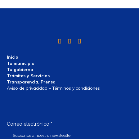
Twitter
Facebook
Instagram
Inicio
Tu municipio
Tu gobierno
Trámites y Servicios
Transparencia, Prensa
Aviso de privacidad – Términos y condiciones
Correo electrónico
*