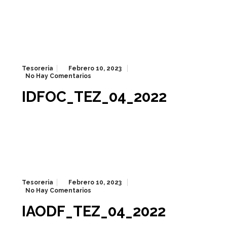
Tesoreria
Febrero 10, 2023
No Hay Comentarios
IDFOC_TEZ_04_2022
Tesoreria
Febrero 10, 2023
No Hay Comentarios
IAODF_TEZ_04_2022