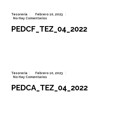
Tesoreria
Febrero 10, 2023
No Hay Comentarios
PEDCF_TEZ_04_2022
Tesoreria
Febrero 10, 2023
No Hay Comentarios
PEDCA_TEZ_04_2022