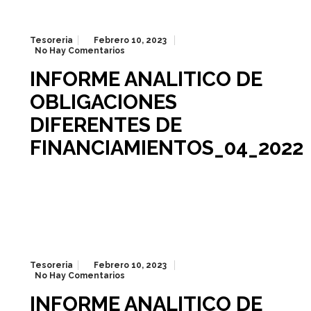
Tesoreria
Febrero 10, 2023
No Hay Comentarios
INFORME ANALITICO DE
OBLIGACIONES
DIFERENTES DE
FINANCIAMIENTOS_04_2022
Tesoreria
Febrero 10, 2023
No Hay Comentarios
INFORME ANALITICO DE