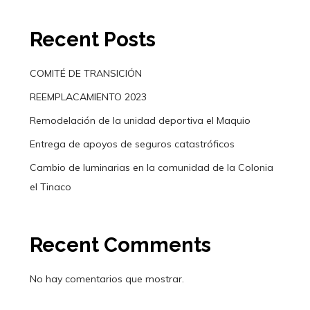
Recent Posts
COMITÉ DE TRANSICIÓN
REEMPLACAMIENTO 2023
Remodelación de la unidad deportiva el Maquio
Entrega de apoyos de seguros catastróficos
Cambio de luminarias en la comunidad de la Colonia
el Tinaco
Recent Comments
No hay comentarios que mostrar.