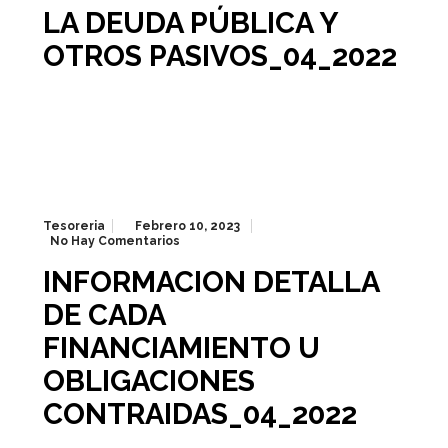
LA DEUDA PÚBLICA Y
OTROS PASIVOS_04_2022
Tesoreria
Febrero 10, 2023
No Hay Comentarios
INFORMACION DETALLA
DE CADA
FINANCIAMIENTO U
OBLIGACIONES
CONTRAIDAS_04_2022