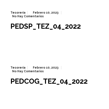
Tesoreria
Febrero 10, 2023
No Hay Comentarios
PEDSP_TEZ_04_2022
Tesoreria
Febrero 10, 2023
No Hay Comentarios
PEDCOG_TEZ_04_2022