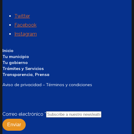
Twitter
Facebook
Instagram
Inicio
Tu municipio
Tu gobierno
Trámites y Servicios
Transparencia, Prensa
Aviso de privacidad – Términos y condiciones
Correo electrónico
*
Enviar