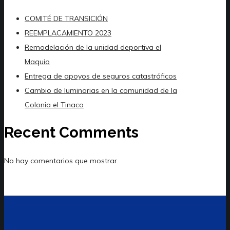
COMITÉ DE TRANSICIÓN
REEMPLACAMIENTO 2023
Remodelación de la unidad deportiva el
Maquio
Entrega de apoyos de seguros catastróficos
Cambio de luminarias en la comunidad de la
Colonia el Tinaco
Recent Comments
No hay comentarios que mostrar.