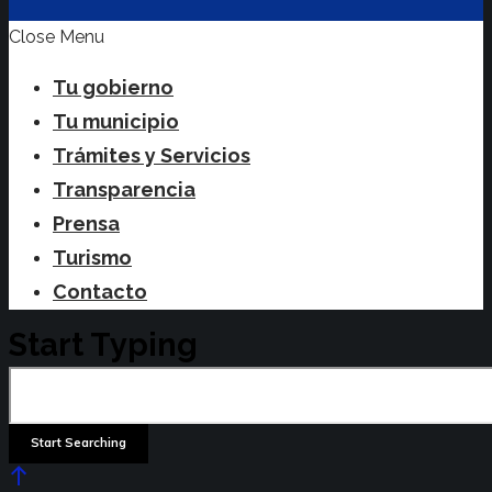
Close Menu
Tu gobierno
Tu municipio
Trámites y Servicios
Transparencia
Prensa
Turismo
Contacto
Start Typing