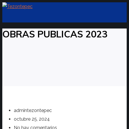
OBRAS PUBLICAS 2023
admintezontepec
octubre 25, 2024
No hay comentarios